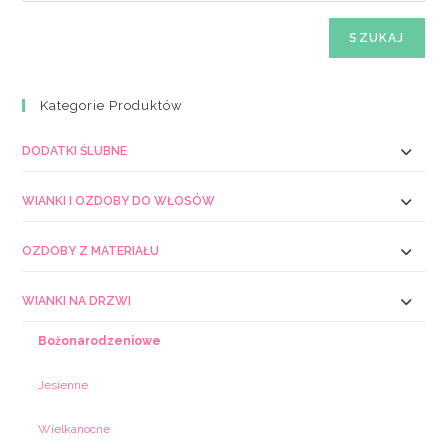
SZUKAJ
Kategorie Produktów
DODATKI ŚLUBNE
WIANKI I OZDOBY DO WŁOSÓW
OZDOBY Z MATERIAŁU
WIANKI NA DRZWI
Bożonarodzeniowe
Jesienne
Wielkanocne