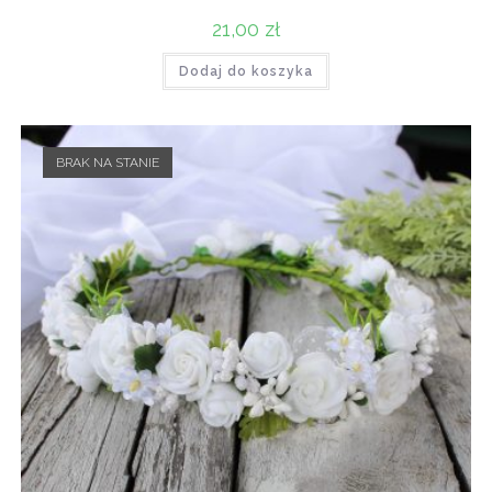
21,00
zł
Dodaj do koszyka
BRAK NA STANIE