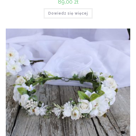
89,00
zł
Dowiedz się więcej