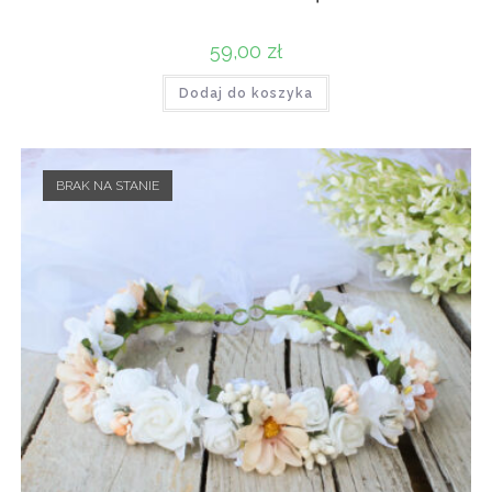
59,00
zł
Dodaj do koszyka
BRAK NA STANIE