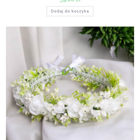
Dodaj do koszyka