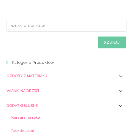
SZUKAJ
Kategorie Produktów
OZDOBY Z MATERIAŁU
WIANKI NA DRZWI
DODATKI ŚLUBNE
Korsarz na rękę
Pasy do sukni