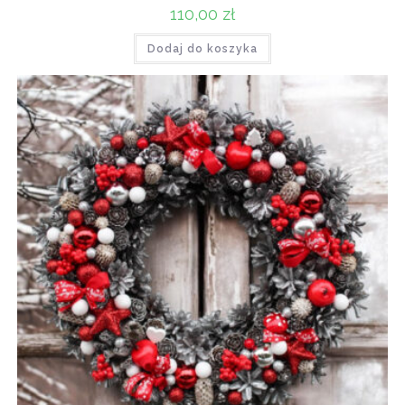
110,00
zł
Dodaj do koszyka