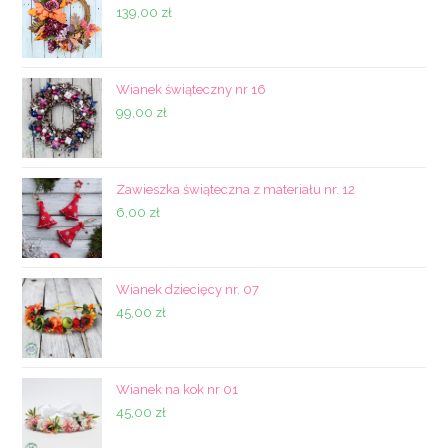
139,00
zł
Wianek świąteczny nr 16
99,00
zł
Zawieszka świąteczna z materiału nr. 12
6,00
zł
Wianek dziecięcy nr. 07
45,00
zł
Wianek na kok nr 01
45,00
zł