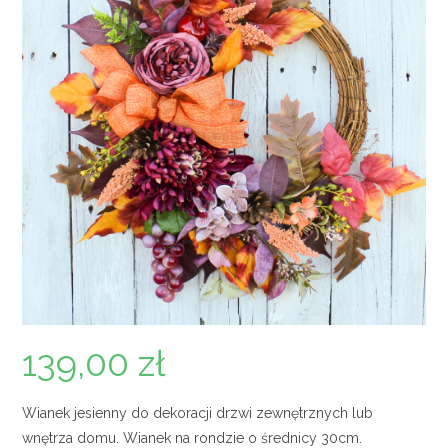
139,00
zł
Wianek jesienny do dekoracji drzwi zewnętrznych lub
wnętrza domu. Wianek na rondzie o średnicy 30cm.