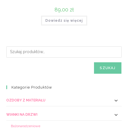
89,00
zł
Dowiedz się więcej
SZUKAJ
Kategorie Produktów
OZDOBY Z MATERIAŁU
WIANKI NA DRZWI
Bożonarodzeniowe