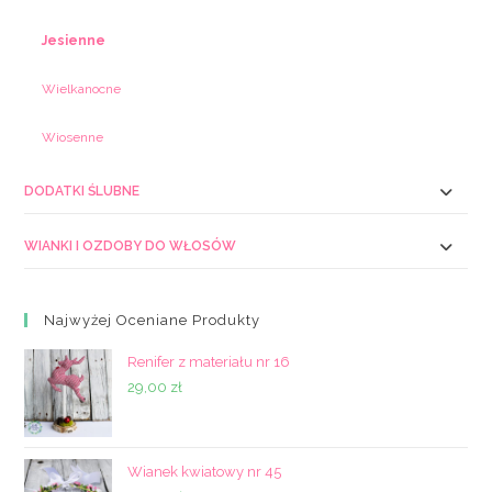
Jesienne
Wielkanocne
Wiosenne
DODATKI ŚLUBNE
WIANKI I OZDOBY DO WŁOSÓW
Najwyżej Oceniane Produkty
Renifer z materiału nr 16
29,00
zł
Wianek kwiatowy nr 45