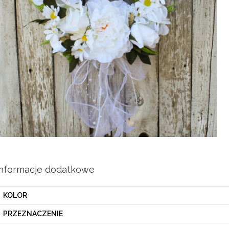
Informacje dodatkowe
KOLOR
PRZEZNACZENIE