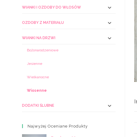
WIANKI I OZDOBY DO WŁOSÓW
OZDOBY Z MATERIAŁU
WIANKI NA DRZWI
Bożonarodzeniowe
Jesienne
Wielkanocne
Wiosenne
DODATKI ŚLUBNE
Najwyżej Oceniane Produkty