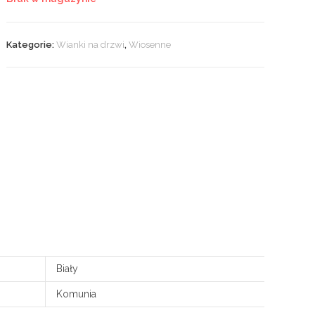
Kategorie:
Wianki na drzwi
,
Wiosenne
Biały
Komunia