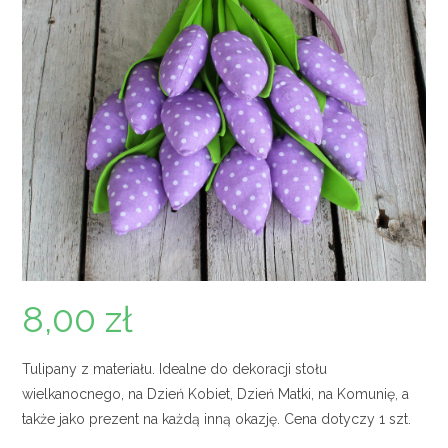
8,00
zł
Tulipany z materiału. Idealne do dekoracji stołu
wielkanocnego, na Dzień Kobiet, Dzień Matki, na Komunię, a
także jako prezent na każdą inną okazję. Cena dotyczy 1 szt.