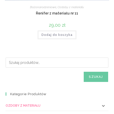
Bożonarodzeniowe
,
Ozdoby z materiału
Renifer z materiału nr 11
29,00
zł
Dodaj do koszyka
SZUKAJ
Kategorie Produktów
OZDOBY Z MATERIAŁU