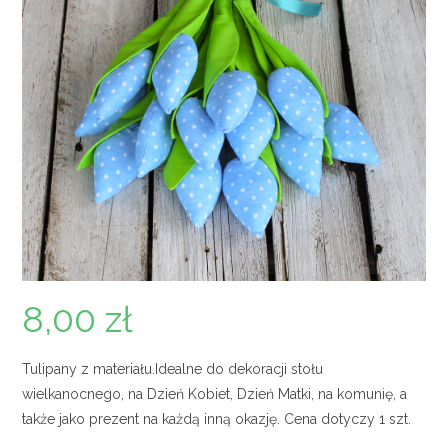
8,00
zł
Tulipany z materiału.Idealne do dekoracji stołu
wielkanocnego, na Dzień Kobiet, Dzień Matki, na komunię, a
także jako prezent na każdą inną okazję. Cena dotyczy 1 szt.