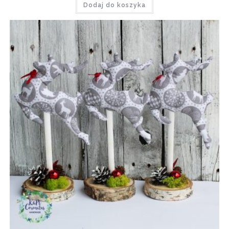
Dodaj do koszyka