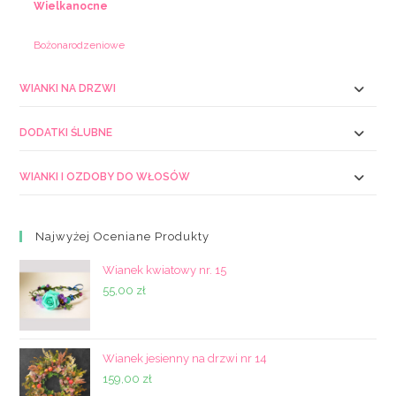
Wielkanocne
Bożonarodzeniowe
WIANKI NA DRZWI
DODATKI ŚLUBNE
WIANKI I OZDOBY DO WŁOSÓW
Najwyżej Oceniane Produkty
Wianek kwiatowy nr. 15
55,00
zł
Wianek jesienny na drzwi nr 14
159,00
zł