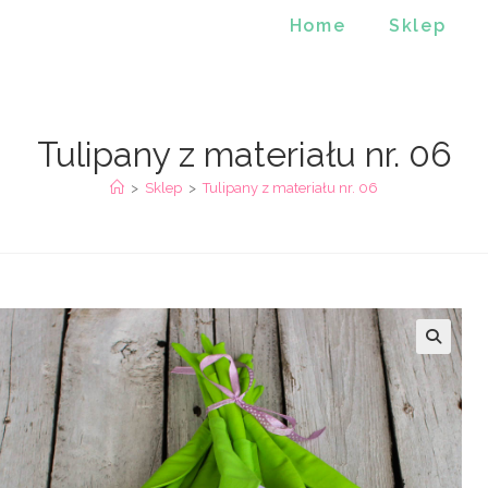
Home
Sklep
Tulipany z materiału nr. 06
>
Sklep
>
Tulipany z materiału nr. 06