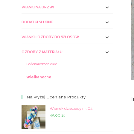
WIANKI NA DRZWI
DODATKI ŚLUBNE
WIANKI I OZDOBY DO WŁOSÓW
OZDOBY Z MATERIAŁU
Bożonarodzeniowe
Wielkanocne
Najwyżej Oceniane Produkty
Wianek dziecięcy nr. 04
45,00
zł