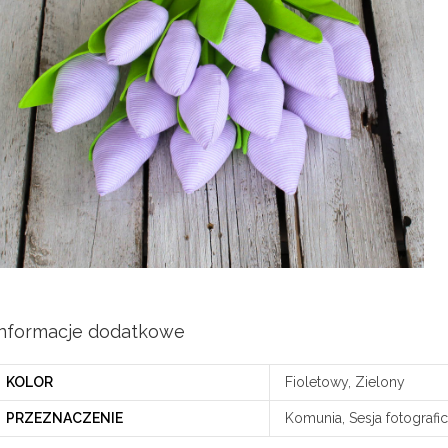
Informacje dodatkowe
KOLOR
Fioletowy, Zielony
PRZEZNACZENIE
Komunia, Sesja fotografi