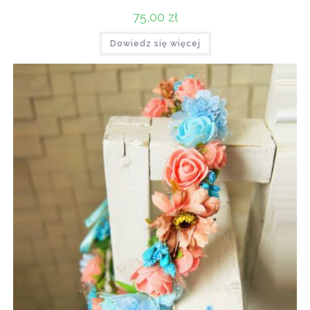
75,00
zł
Dowiedz się więcej