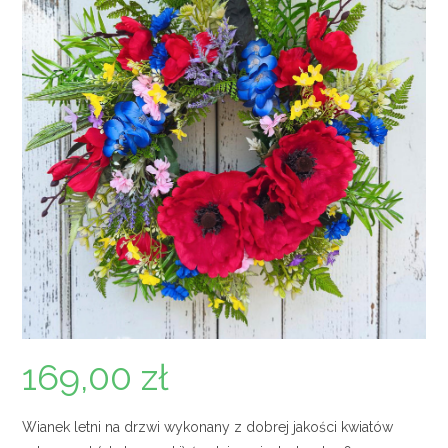
169,00
zł
Wianek letni na drzwi wykonany z dobrej jakości kwiatów