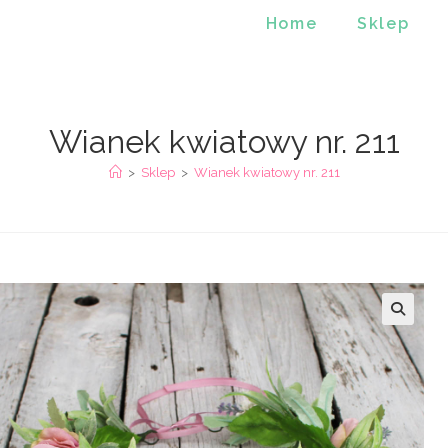
Home
Sklep
Wianek kwiatowy nr. 211
>
Sklep
>
Wianek kwiatowy nr. 211