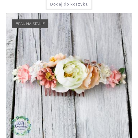
Dodaj do koszyka
BRAK NA STANIE