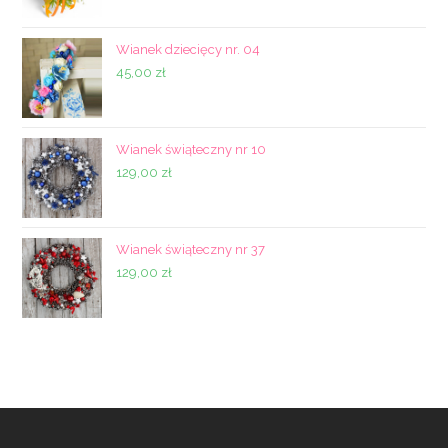
Wianek dziecięcy nr. 04
45,00
zł
Wianek świąteczny nr 10
129,00
zł
Wianek świąteczny nr 37
129,00
zł