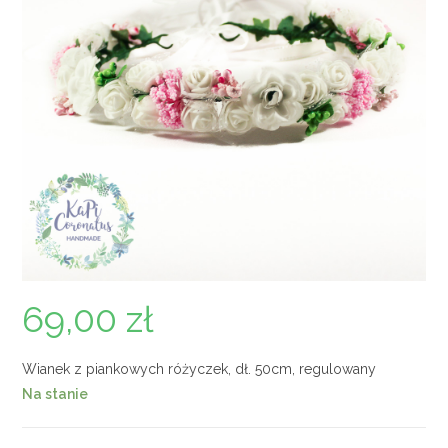
69,00
zł
Wianek z piankowych różyczek, dł. 50cm, regulowany
Na stanie