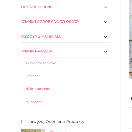
DODATKI ŚLUBNE
WIANKI I OZDOBY DO WŁOSÓW
OZDOBY Z MATERIAŁU
WIANKI NA DRZWI
Bożonarodzeniowe
Jesienne
Wielkanocne
Wiosenne
Najwyżej Oceniane Produkty