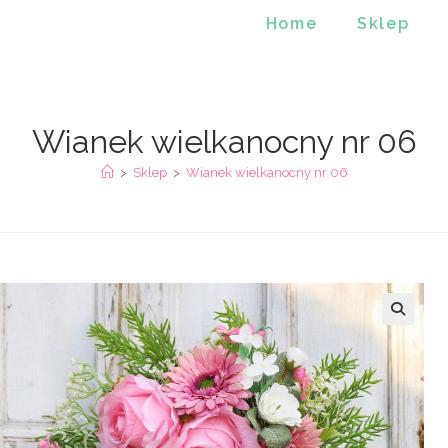
Home
Sklep
Wianek wielkanocny nr 06
>
Sklep
>
Wianek wielkanocny nr 06