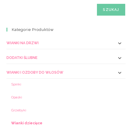
SZUKAJ
Kategorie Produktów
WIANKI NA DRZWI
DODATKI ŚLUBNE
WIANKI I OZDOBY DO WŁOSÓW
Spinki
Opaski
Grzebyki
Wianki dziecięce