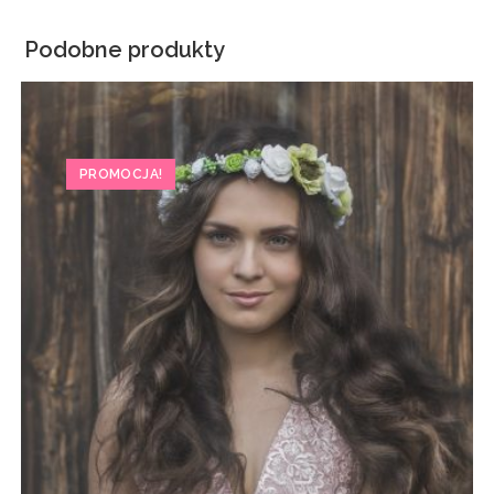
Podobne produkty
PROMOCJA!