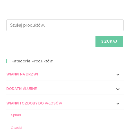
SZUKAJ
Kategorie Produktów
WIANKI NA DRZWI
DODATKI ŚLUBNE
WIANKI I OZDOBY DO WŁOSÓW
Spinki
Opaski