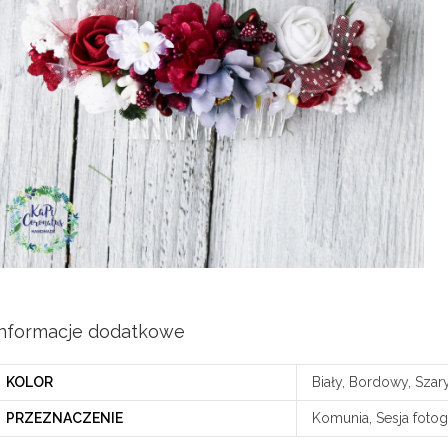
Informacje dodatkowe
KOLOR
Biały, Bordowy, Szar
PRZEZNACZENIE
Komunia, Sesja fotog