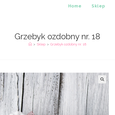
Home
Sklep
Grzebyk ozdobny nr. 18
>
Sklep
>
Grzebyk ozdobny nr. 18