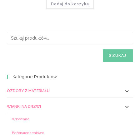
Dodaj do koszyka
SZUKAJ
Kategorie Produktów
OZDOBY Z MATERIAŁU
WIANKI NA DRZWI
Wiosenne
Bożonarodzeniowe