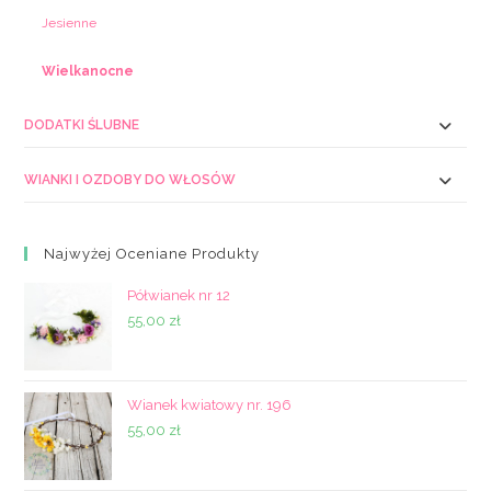
Jesienne
Wielkanocne
DODATKI ŚLUBNE
WIANKI I OZDOBY DO WŁOSÓW
Najwyżej Oceniane Produkty
Półwianek nr 12
55,00
zł
Wianek kwiatowy nr. 196
55,00
zł