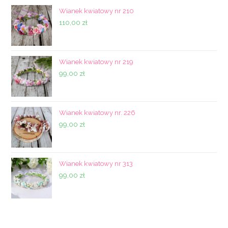
Wianek kwiatowy nr 210
110,00
zł
Wianek kwiatowy nr 219
99,00
zł
Wianek kwiatowy nr. 226
99,00
zł
Wianek kwiatowy nr 313
99,00
zł