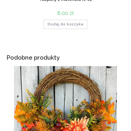
8,00
zł
Dodaj do koszyka
Podobne produkty