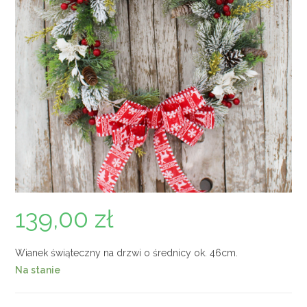
139,00
zł
Wianek świąteczny na drzwi o średnicy ok. 46cm.
Na stanie