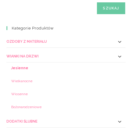
SZUKAJ
Kategorie Produktów
OZDOBY Z MATERIAŁU
WIANKI NA DRZWI
Jesienne
Wielkanocne
Wiosenne
Bożonarodzeniowe
DODATKI ŚLUBNE