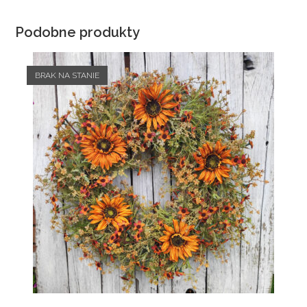
Podobne produkty
BRAK NA STANIE