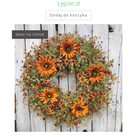
139,00
zł
Dodaj do koszyka
BRAK NA STANIE