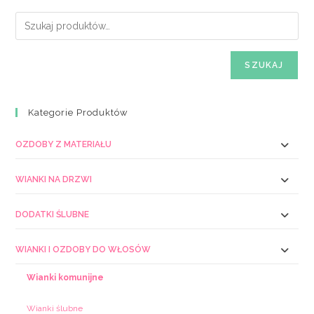
SZUKAJ
Kategorie Produktów
OZDOBY Z MATERIAŁU
WIANKI NA DRZWI
DODATKI ŚLUBNE
WIANKI I OZDOBY DO WŁOSÓW
Wianki komunijne
Wianki ślubne