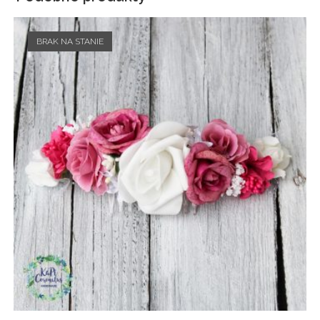
BRAK NA STANIE