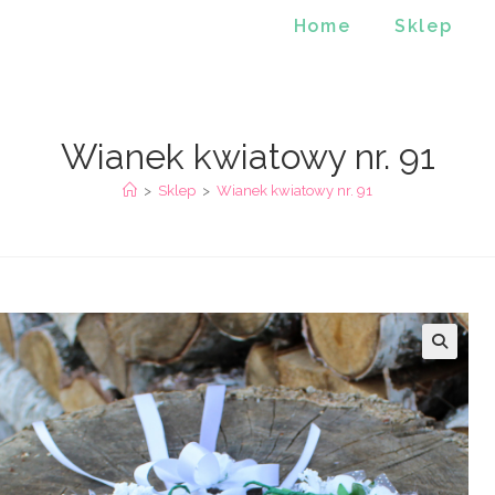
Home
Sklep
Wianek kwiatowy nr. 91
>
Sklep
>
Wianek kwiatowy nr. 91