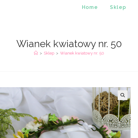
Home
Sklep
Wianek kwiatowy nr. 50
>
Sklep
>
Wianek kwiatowy nr. 50