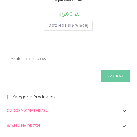
45,00
zł
Dowiedz się więcej
SZUKAJ
Kategorie Produktów
OZDOBY Z MATERIAŁU
WIANKI NA DRZWI