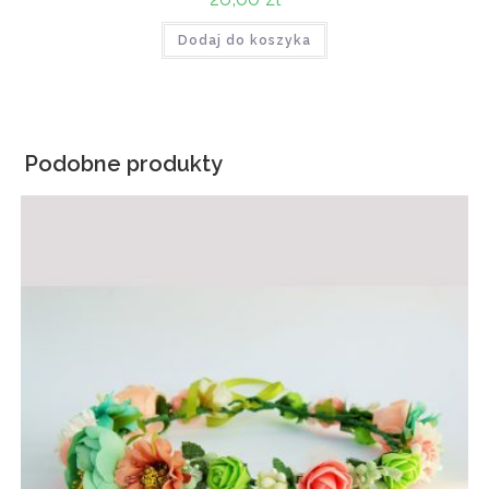
Dodaj do koszyka
Podobne produkty