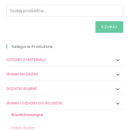
SZUKAJ
Kategorie Produktów
OZDOBY Z MATERIAŁU
WIANKI NA DRZWI
DODATKI ŚLUBNE
WIANKI I OZDOBY DO WŁOSÓW
Wianki komunijne
Wianki ślubne