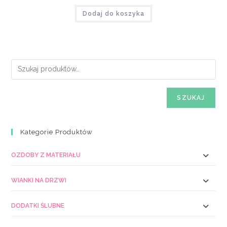
Dodaj do koszyka
SZUKAJ
Kategorie Produktów
OZDOBY Z MATERIAŁU
WIANKI NA DRZWI
DODATKI ŚLUBNE