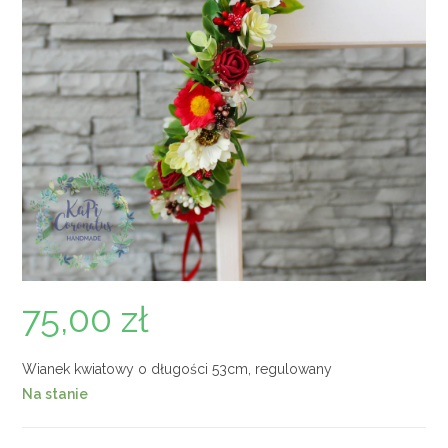
75,00
zł
Wianek kwiatowy o długości 53cm, regulowany
Na stanie