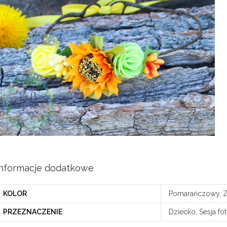
Informacje dodatkowe
KOLOR
Pomarańczowy, Zi
PRZEZNACZENIE
Dziecko, Sesja fo