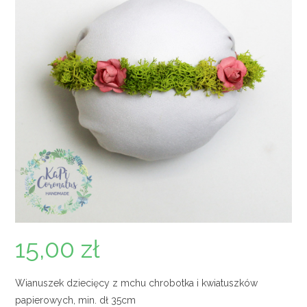
15,00
zł
Wianuszek dziecięcy z mchu chrobotka i kwiatuszków
papierowych, min. dł 35cm