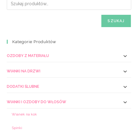
SZUKAJ
Kategorie Produktów
OZDOBY Z MATERIAŁU
WIANKI NA DRZWI
DODATKI ŚLUBNE
WIANKI I OZDOBY DO WŁOSÓW
Wianek na kok
Spinki