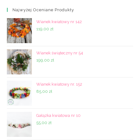
Najwyżej Oceniane Produkty
Wianek kwiatowy nr 142
119,00
zł
Wianek świąteczny nr 54
199,00
zł
Wianek kwiatowy nr. 152
85,00
zł
Gałązka kwiatowa nr 10
55,00
zł