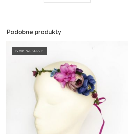
Podobne produkty
BRAK NA STANIE