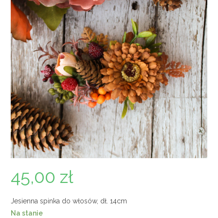
45,00
zł
Jesienna spinka do włosów, dł. 14cm
Na stanie