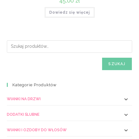
45,00
zł
Dowiedz się więcej
SZUKAJ
Kategorie Produktów
WIANKI NA DRZWI
DODATKI ŚLUBNE
WIANKI I OZDOBY DO WŁOSÓW