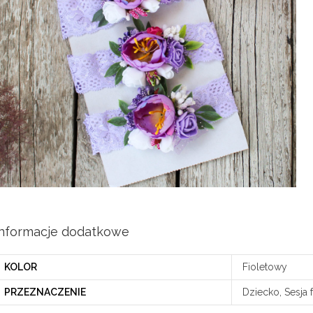
Informacje dodatkowe
KOLOR
Fioletowy
PRZEZNACZENIE
Dziecko, Sesja 