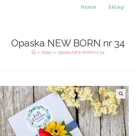
Home
Sklep
Opaska NEW BORN nr 34
>
Sklep
>
Opaska NEW BORN nr 34