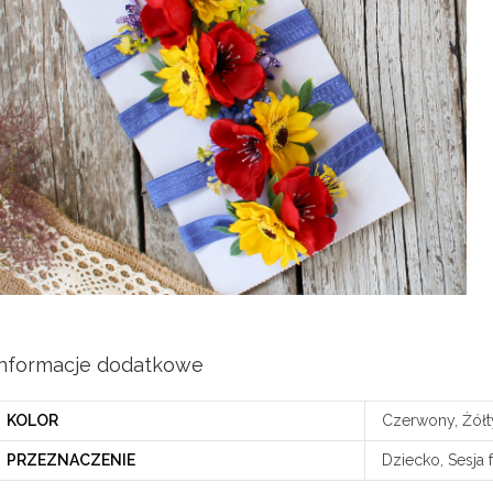
Informacje dodatkowe
KOLOR
Czerwony, Żółt
PRZEZNACZENIE
Dziecko, Sesja 