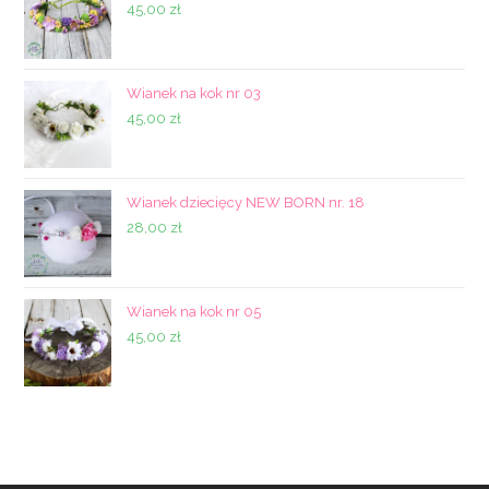
45,00
zł
Wianek na kok nr 03
45,00
zł
Wianek dziecięcy NEW BORN nr. 18
28,00
zł
Wianek na kok nr 05
45,00
zł