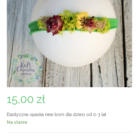
15,00
zł
Elastyczna opaska new born dla dzieci od 0-3 lat
Na stanie