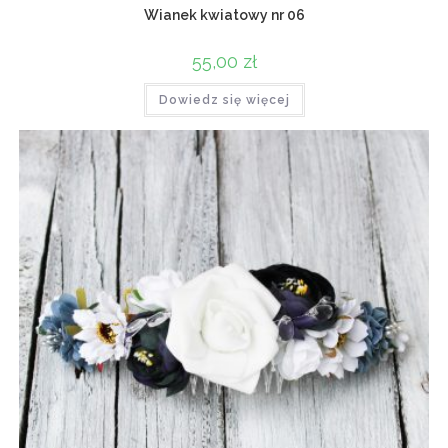
Wianek kwiatowy nr 06
55,00
zł
Dowiedz się więcej