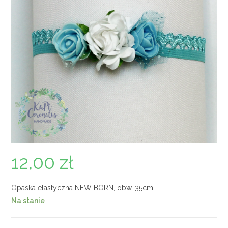
12,00
zł
Opaska elastyczna NEW BORN, obw. 35cm.
Na stanie