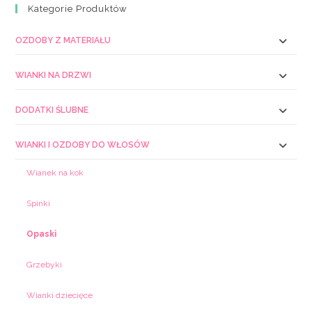
Kategorie Produktów
OZDOBY Z MATERIAŁU
WIANKI NA DRZWI
DODATKI ŚLUBNE
WIANKI I OZDOBY DO WŁOSÓW
Wianek na kok
Spinki
Opaski
Grzebyki
Wianki dziecięce