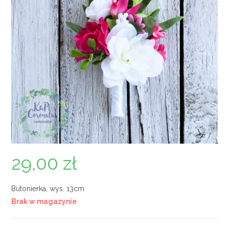
29,00
zł
Butonierka, wys. 13cm
Brak w magazynie