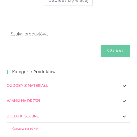
Dowiedz się więcej
SZUKAJ
Kategorie Produktów
OZDOBY Z MATERIAŁU
WIANKI NA DRZWI
DODATKI ŚLUBNE
Korsarz na rękę