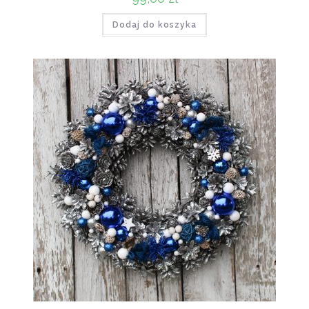
Dodaj do koszyka