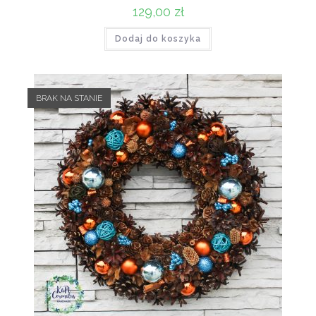
129,00
zł
Dodaj do koszyka
BRAK NA STANIE