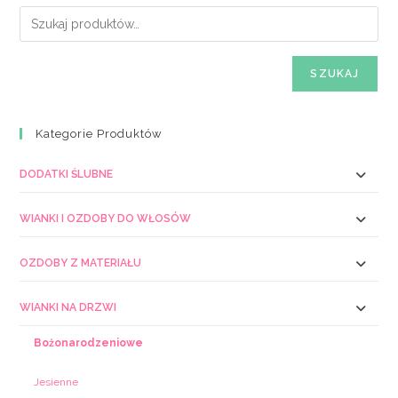
SZUKAJ
Kategorie Produktów
DODATKI ŚLUBNE
WIANKI I OZDOBY DO WŁOSÓW
OZDOBY Z MATERIAŁU
WIANKI NA DRZWI
Bożonarodzeniowe
Jesienne