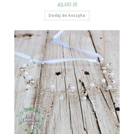
45,00
zł
Dodaj do koszyka