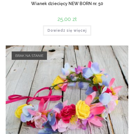
Wianek dziecięcy NEW BORN nr. 50
25,00
zł
Dowiedz się więcej
BRAK NA STANIE