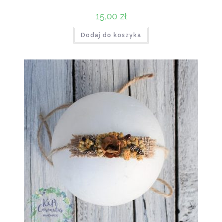
15,00
zł
Dodaj do koszyka