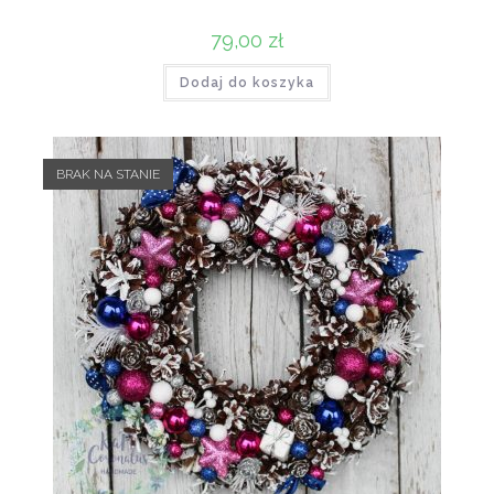
79,00
zł
Dodaj do koszyka
BRAK NA STANIE