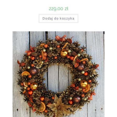
229,00
zł
Dodaj do koszyka