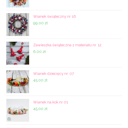
Wianek świąteczny nr 16
99,00
zł
Zawieszka świąteczna z materiału nr. 12
6,00
zł
Wianek dziecięcy nr. 07
45,00
zł
Wianek na kok nr 01
45,00
zł