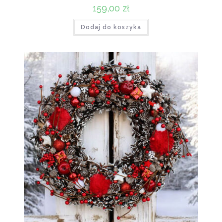
159,00
zł
Dodaj do koszyka