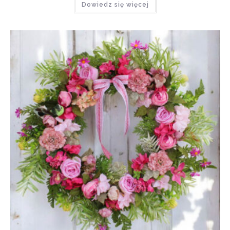
Dowiedz się więcej