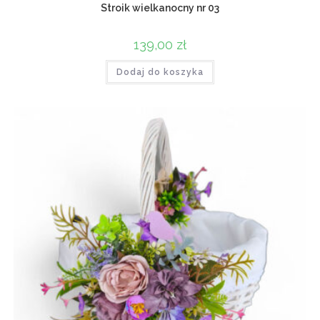
Stroik wielkanocny nr 03
139,00
zł
Dodaj do koszyka