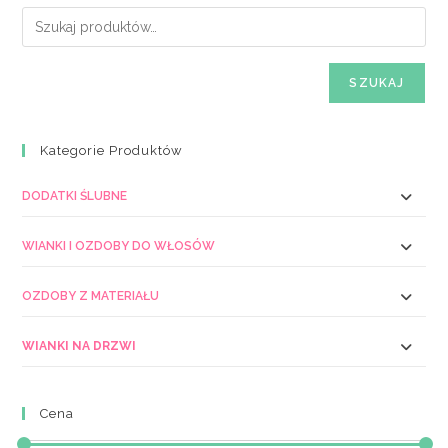
SZUKAJ
Kategorie Produktów
DODATKI ŚLUBNE
WIANKI I OZDOBY DO WŁOSÓW
OZDOBY Z MATERIAŁU
WIANKI NA DRZWI
Cena