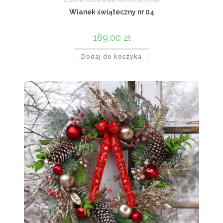
Wianek świąteczny nr 04
189,00
zł
Dodaj do koszyka